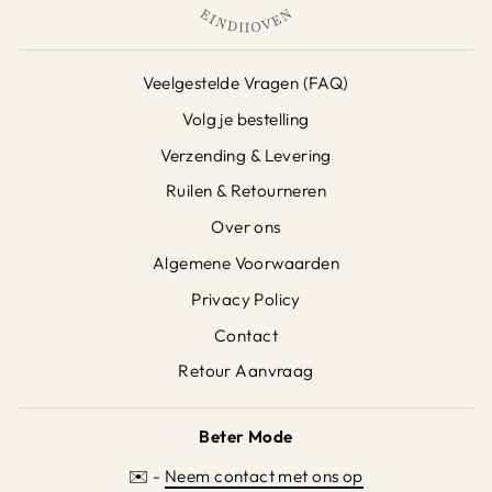
Veelgestelde Vragen (FAQ)
Volg je bestelling
Verzending & Levering
Ruilen & Retourneren
Over ons
Algemene Voorwaarden
Privacy Policy
Contact
Retour Aanvraag
Beter Mode
✉️ -
Neem contact met ons op