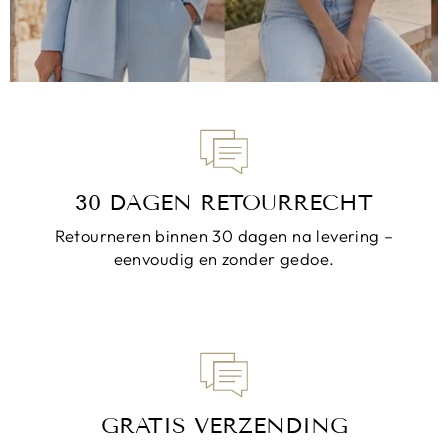
30 DAGEN RETOURRECHT
Retourneren binnen 30 dagen na levering –
eenvoudig en zonder gedoe.
GRATIS VERZENDING