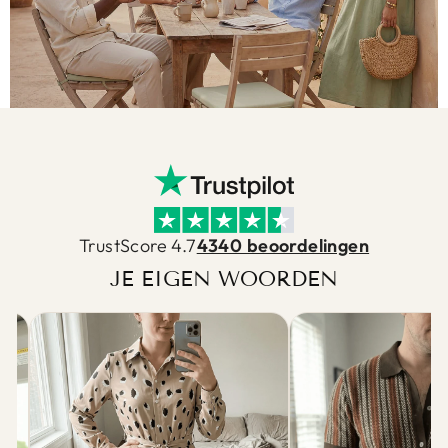
TrustScore 4.7
4340 beoordelingen
JE EIGEN WOORDEN