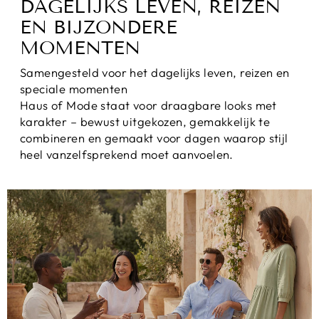
DAGELIJKS LEVEN, REIZEN
EN BIJZONDERE
MOMENTEN
Samengesteld voor het dagelijks leven, reizen en
speciale momenten
Haus of Mode staat voor draagbare looks met
karakter – bewust uitgekozen, gemakkelijk te
combineren en gemaakt voor dagen waarop stijl
heel vanzelfsprekend moet aanvoelen.