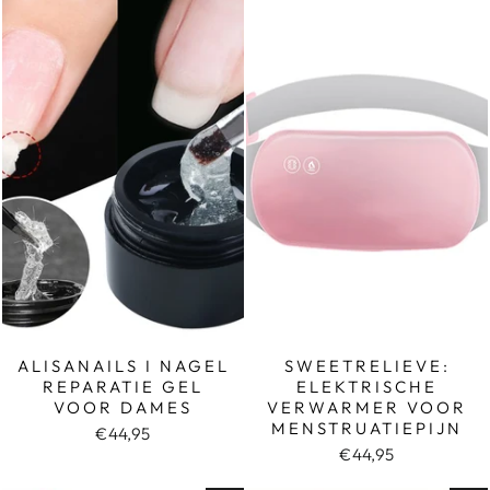
ALISANAILS I NAGEL
SWEETRELIEVE:
REPARATIE GEL
ELEKTRISCHE
VOOR DAMES
VERWARMER VOOR
MENSTRUATIEPIJN
€44,95
€44,95