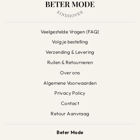
Veelgestelde Vragen (FAQ)
Volg je bestelling
Verzending & Levering
Ruilen & Retourneren
Over ons
Algemene Voorwaarden
Privacy Policy
Contact
Retour Aanvraag
Beter Mode