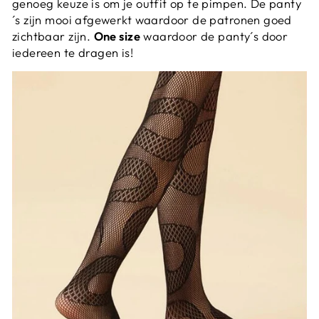
genoeg keuze is om je outfit op te pimpen. De panty
´s zijn mooi afgewerkt waardoor de patronen goed
zichtbaar zijn.
One size
waardoor de panty´s door
iedereen te dragen is!