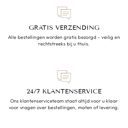
GRATIS VERZENDING
Alle bestellingen worden gratis bezorgd – veilig en
rechtstreeks bij u thuis.
24/7 KLANTENSERVICE
Ons klantenserviceteam staat altijd voor u klaar
voor vragen over bestellingen, maten of levering.