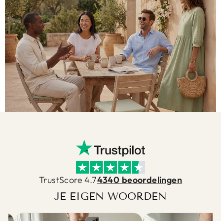
TrustScore 4.7
4340 beoordelingen
JE EIGEN WOORDEN