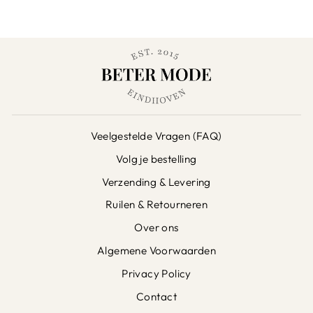
Veelgestelde Vragen (FAQ)
Volg je bestelling
Verzending & Levering
Ruilen & Retourneren
Over ons
Algemene Voorwaarden
Privacy Policy
Contact