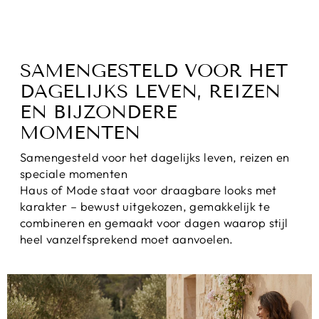
SAMENGESTELD VOOR HET
DAGELIJKS LEVEN, REIZEN
EN BIJZONDERE
MOMENTEN
Samengesteld voor het dagelijks leven, reizen en
speciale momenten
Haus of Mode staat voor draagbare looks met
karakter – bewust uitgekozen, gemakkelijk te
combineren en gemaakt voor dagen waarop stijl
heel vanzelfsprekend moet aanvoelen.