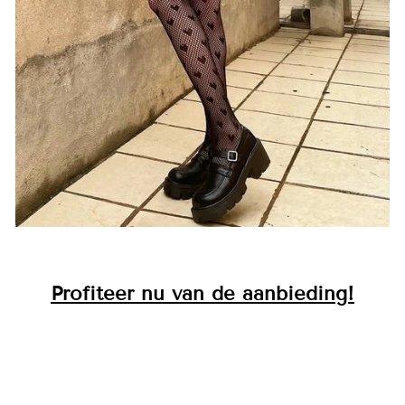
Profiteer nu van de aanbieding!