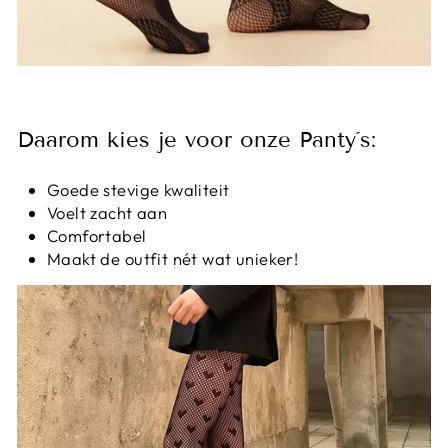
Daarom kies je voor onze Panty´s:
Goede stevige kwaliteit
Voelt zacht aan
Comfortabel
Maakt de outfit nét wat unieker!