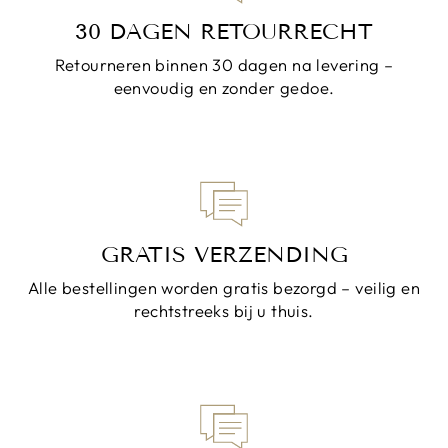
30 DAGEN RETOURRECHT
Retourneren binnen 30 dagen na levering –
eenvoudig en zonder gedoe.
GRATIS VERZENDING
Alle bestellingen worden gratis bezorgd – veilig en
rechtstreeks bij u thuis.