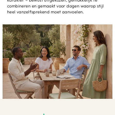
combineren en gemaakt voor dagen waarop stijl
heel vanzelfsprekend moet aanvoelen.