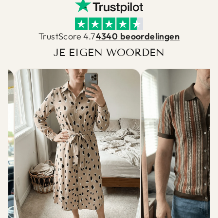
TrustScore 4.7
4340 beoordelingen
JE EIGEN WOORDEN