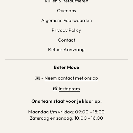
Ruilen & Retourneren
Over ons
Algemene Voorwaarden
Privacy Policy
Contact
Retour Aanvraag
Beter Mode
✉️ -
Neem contact met ons op
📸
Instagram
Ons team staat voor je klaar op:
Maandag t/m vrijdag: 09:00 – 18:00
Zaterdag en zondag: 10:00 – 16:00