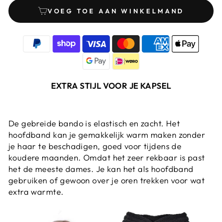
VOEG TOE AAN WINKELMAND
EXTRA STIJL VOOR JE KAPSEL
De gebreide bando is elastisch en zacht. Het
hoofdband kan je gemakkelijk warm maken zonder
je haar te beschadigen, goed voor tijdens de
koudere maanden. Omdat het zeer rekbaar is past
het de meeste dames. Je kan het als hoofdband
gebruiken of gewoon over je oren trekken voor wat
extra warmte.