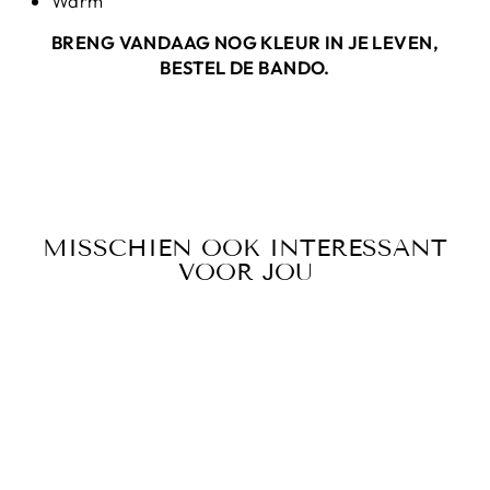
Warm
BRENG VANDAAG NOG KLEUR IN JE LEVEN,
BESTEL DE BANDO.
MISSCHIEN OOK INTERESSANT
VOOR JOU
Sale