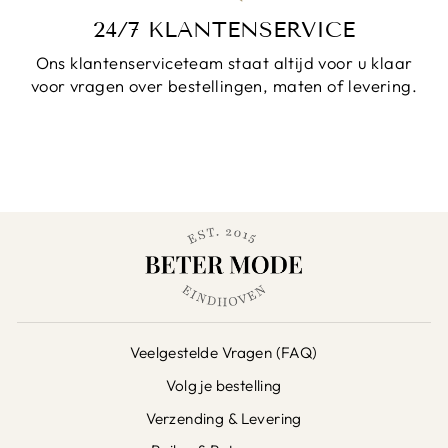
24/7 KLANTENSERVICE
Ons klantenserviceteam staat altijd voor u klaar
voor vragen over bestellingen, maten of levering.
Veelgestelde Vragen (FAQ)
Volg je bestelling
Verzending & Levering