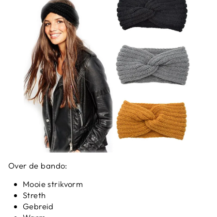
Over de bando:
Mooie strikvorm
Streth
Gebreid