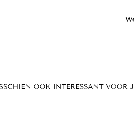
We
SSCHIEN OOK INTERESSANT VOOR 