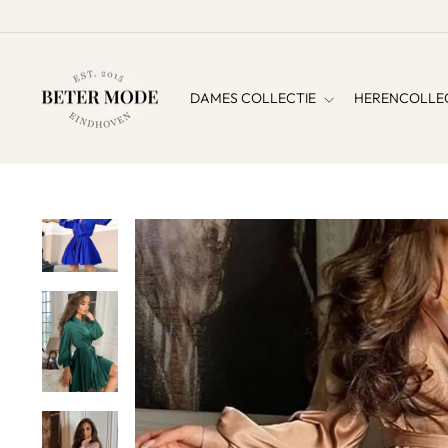
DAMES COLLECTIE
HERENCOLLE