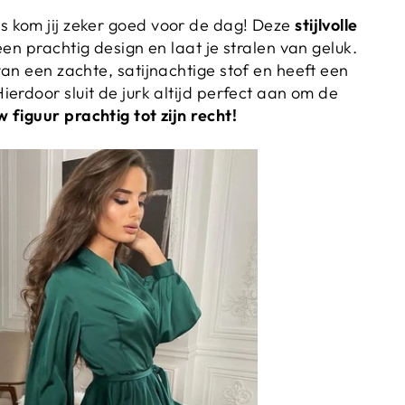
 kom jij zeker goed voor de dag! Deze
stijlvolle
en prachtig design en laat je stralen van geluk.
an een zachte, satijnachtige stof en heeft een
Hierdoor sluit de jurk altijd perfect aan om de
w figuur
prachtig tot zijn recht!