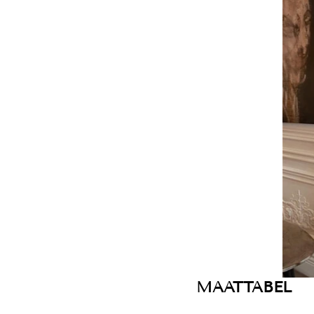
MAATTABEL