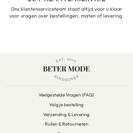
Ons klantenserviceteam staat altijd voor u klaar
voor vragen over bestellingen, maten of levering.
Veelgestelde Vragen (FAQ)
Volg je bestelling
Verzending & Levering
Ruilen & Retourneren