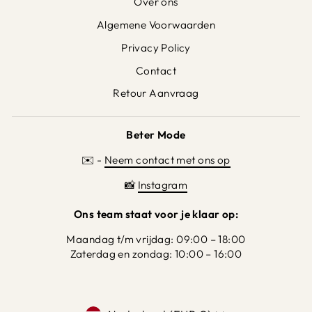
Over ons
Algemene Voorwaarden
Privacy Policy
Contact
Retour Aanvraag
Beter Mode
✉️ -
Neem contact met ons op
📸
Instagram
Ons team staat voor je klaar op:
Maandag t/m vrijdag: 09:00 – 18:00
Zaterdag en zondag: 10:00 – 16:00