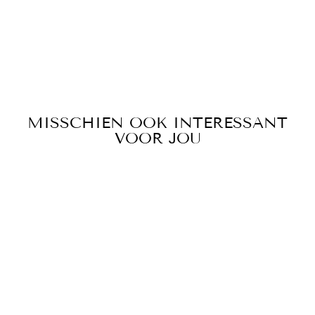
MISSCHIEN OOK INTERESSANT
VOOR JOU
Sale