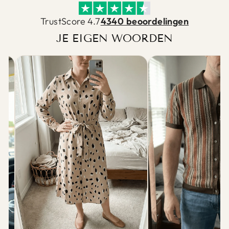
TrustScore 4.7
4340 beoordelingen
JE EIGEN WOORDEN