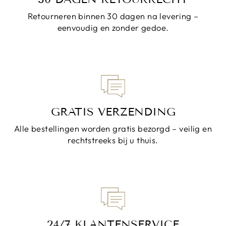
Retourneren binnen 30 dagen na levering –
eenvoudig en zonder gedoe.
GRATIS VERZENDING
Alle bestellingen worden gratis bezorgd – veilig en
rechtstreeks bij u thuis.
24/7 KLANTENSERVICE