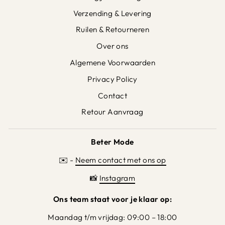
Verzending & Levering
Ruilen & Retourneren
Over ons
Algemene Voorwaarden
Privacy Policy
Contact
Retour Aanvraag
Beter Mode
✉️ -
Neem contact met ons op
📸
Instagram
Ons team staat voor je klaar op:
Maandag t/m vrijdag: 09:00 – 18:00