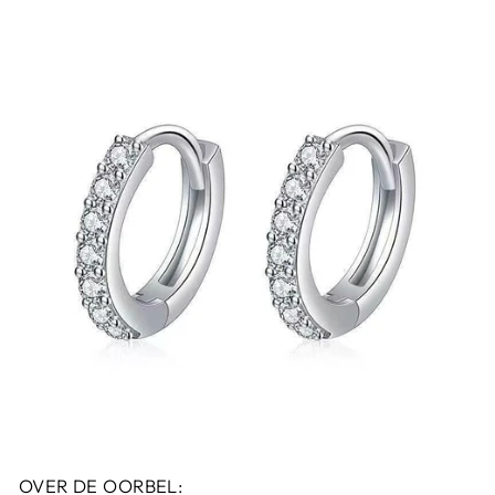
OVER DE OORBEL: