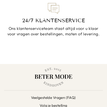
24/7 KLANTENSERVICE
Ons klantenserviceteam staat altijd voor u klaar
voor vragen over bestellingen, maten of levering.
Veelgestelde Vragen (FAQ)
Volg je bestelling