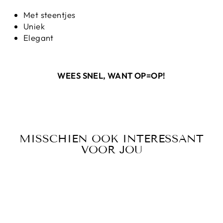
Met steentjes
Uniek
Elegant
WEES SNEL, WANT OP=OP!
MISSCHIEN OOK INTERESSANT
VOOR JOU