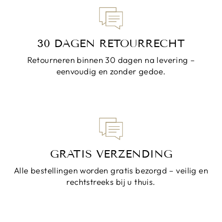
30 DAGEN RETOURRECHT
Retourneren binnen 30 dagen na levering –
eenvoudig en zonder gedoe.
GRATIS VERZENDING
Alle bestellingen worden gratis bezorgd – veilig en
rechtstreeks bij u thuis.