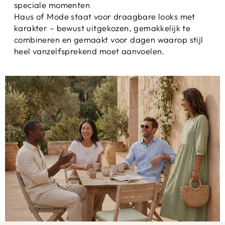
speciale momenten
Haus of Mode staat voor draagbare looks met
karakter – bewust uitgekozen, gemakkelijk te
combineren en gemaakt voor dagen waarop stijl
heel vanzelfsprekend moet aanvoelen.