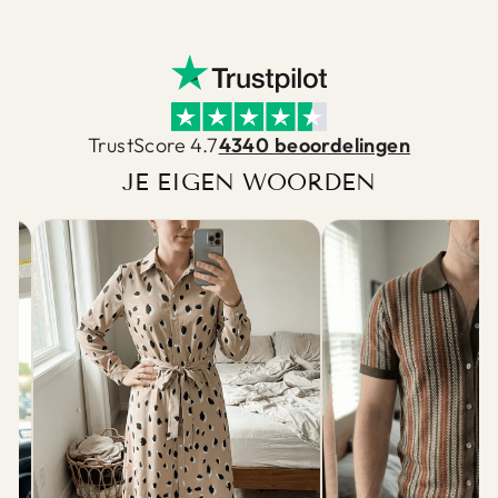
TrustScore 4.7
4340 beoordelingen
JE EIGEN WOORDEN