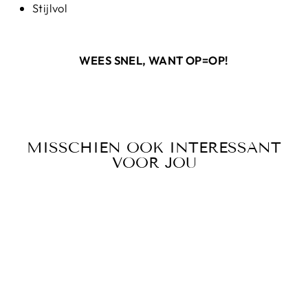
Stijlvol
WEES SNEL, WANT OP=OP!
MISSCHIEN OOK INTERESSANT
VOOR JOU