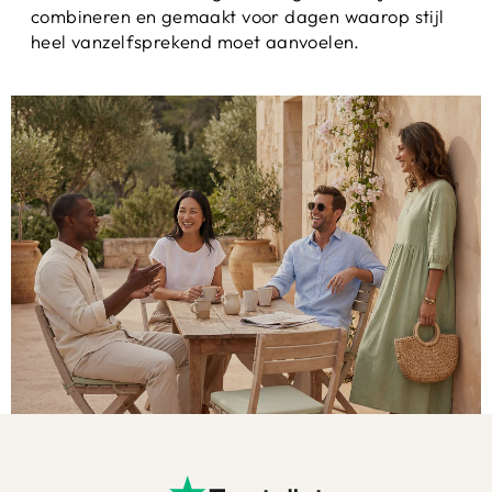
combineren en gemaakt voor dagen waarop stijl
heel vanzelfsprekend moet aanvoelen.