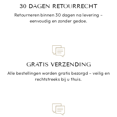
30 DAGEN RETOURRECHT
Retourneren binnen 30 dagen na levering –
eenvoudig en zonder gedoe.
GRATIS VERZENDING
Alle bestellingen worden gratis bezorgd – veilig en
rechtstreeks bij u thuis.