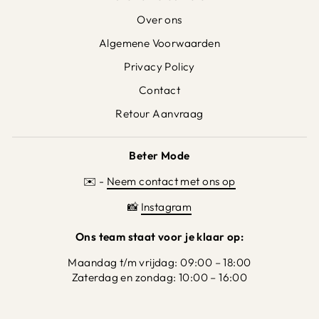
Over ons
Algemene Voorwaarden
Privacy Policy
Contact
Retour Aanvraag
Beter Mode
✉️ -
Neem contact met ons op
📸
Instagram
Ons team staat voor je klaar op:
Maandag t/m vrijdag: 09:00 – 18:00
Zaterdag en zondag: 10:00 – 16:00