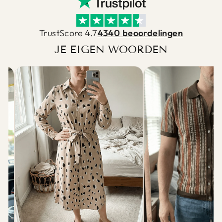
TrustScore 4.7
4340 beoordelingen
JE EIGEN WOORDEN