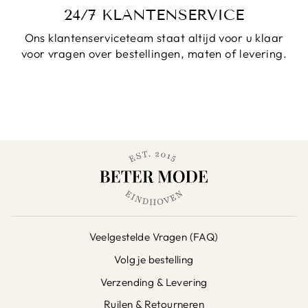
24/7 KLANTENSERVICE
Ons klantenserviceteam staat altijd voor u klaar
voor vragen over bestellingen, maten of levering.
Veelgestelde Vragen (FAQ)
Volg je bestelling
Verzending & Levering
Ruilen & Retourneren