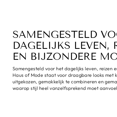
SAMENGESTELD VO
DAGELIJKS LEVEN, 
EN BIJZONDERE M
Samengesteld voor het dagelijks leven, reizen
Haus of Mode staat voor draagbare looks met k
uitgekozen, gemakkelijk te combineren en gem
waarop stijl heel vanzelfsprekend moet aanvoe