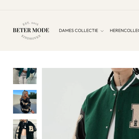
DAMES COLLECTIE
HERENCOLLE