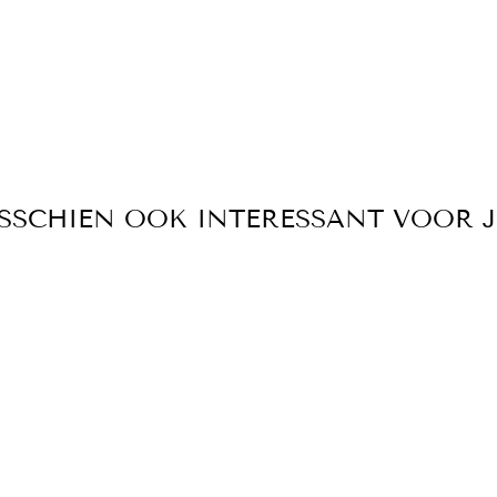
SSCHIEN OOK INTERESSANT VOOR 