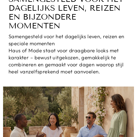
DAGELIJKS LEVEN, REIZEN
EN BIJZONDERE
MOMENTEN
Samengesteld voor het dagelijks leven, reizen en
speciale momenten
Haus of Mode staat voor draagbare looks met
karakter – bewust uitgekozen, gemakkelijk te
combineren en gemaakt voor dagen waarop stijl
heel vanzelfsprekend moet aanvoelen.