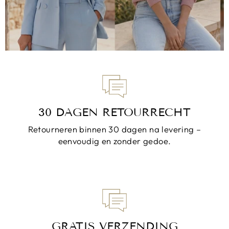
30 DAGEN RETOURRECHT
Retourneren binnen 30 dagen na levering –
eenvoudig en zonder gedoe.
GRATIS VERZENDING