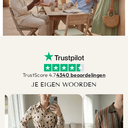
TrustScore 4.7
4340 beoordelingen
JE EIGEN WOORDEN