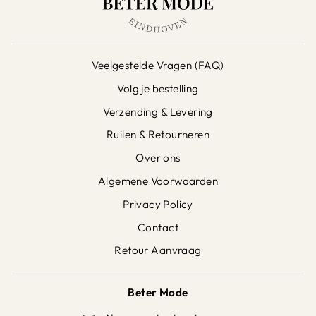
Veelgestelde Vragen (FAQ)
Volg je bestelling
Verzending & Levering
Ruilen & Retourneren
Over ons
Algemene Voorwaarden
Privacy Policy
Contact
Retour Aanvraag
Beter Mode