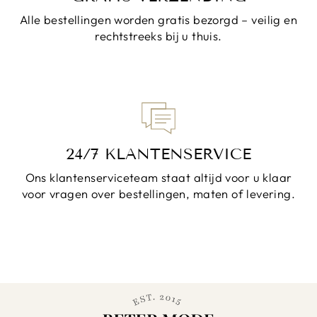
Alle bestellingen worden gratis bezorgd – veilig en
rechtstreeks bij u thuis.
24/7 KLANTENSERVICE
Ons klantenserviceteam staat altijd voor u klaar
voor vragen over bestellingen, maten of levering.