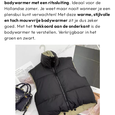
bodywarmer met een ritssluiting
. Ideaal voor de
Hollandse zomer. Je weet maar nooit wanneer je een
plensbui kunt verwachten! Met deze
warme, stijlvolle
en toch mouwvrije bodywarmer
zit je dus zeker
goed. Met het
trekkoord aan de onderkant
is de
bodywarmer te verstellen. Verkrijgbaar in het
groen en zwart.