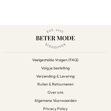
Veelgestelde Vragen (FAQ)
Volg je bestelling
Verzending & Levering
Ruilen & Retourneren
Over ons
Algemene Voorwaarden
Privacy Policy