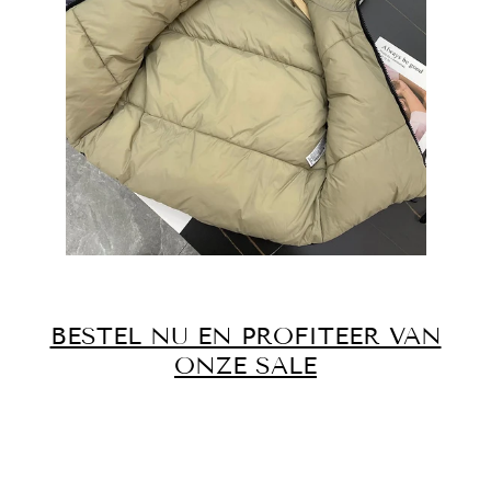
BESTEL NU EN PROFITEER VAN
ONZE SALE