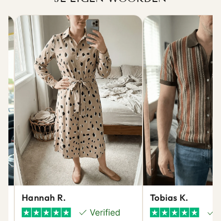
Hannah R.
Tobias K.