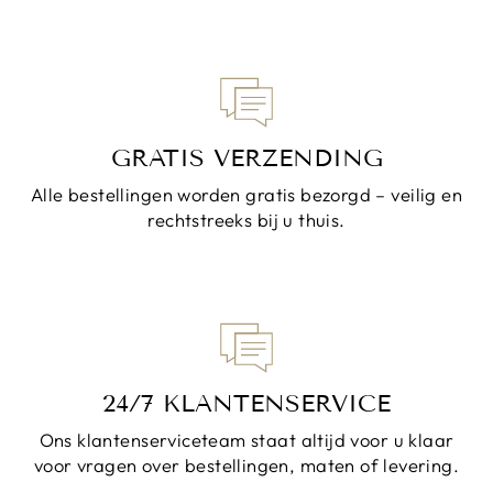
GRATIS VERZENDING
Alle bestellingen worden gratis bezorgd – veilig en
rechtstreeks bij u thuis.
24/7 KLANTENSERVICE
Ons klantenserviceteam staat altijd voor u klaar
voor vragen over bestellingen, maten of levering.