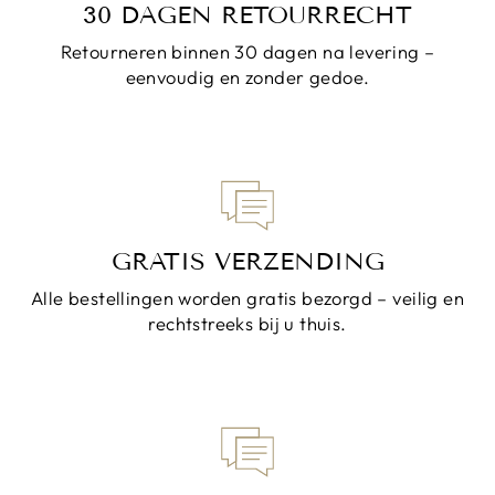
30 DAGEN RETOURRECHT
Retourneren binnen 30 dagen na levering –
eenvoudig en zonder gedoe.
GRATIS VERZENDING
Alle bestellingen worden gratis bezorgd – veilig en
rechtstreeks bij u thuis.