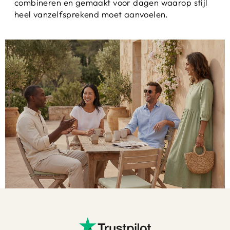
combineren en gemaakt voor dagen waarop stijl
heel vanzelfsprekend moet aanvoelen.