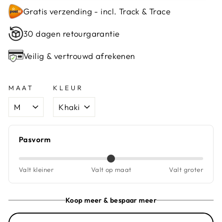
Gratis verzending - incl. Track & Trace
30 dagen retourgarantie
Veilig & vertrouwd afrekenen
MAAT
KLEUR
Pasvorm
Valt kleiner
Valt op maat
Valt groter
Koop meer & bespaar meer