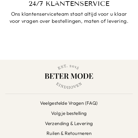
24/7 KLANTENSERVICE
Ons klantenserviceteam staat altijd voor u klaar
voor vragen over bestellingen, maten of levering.
Veelgestelde Vragen (FAQ)
Volg je bestelling
Verzending & Levering
Ruilen & Retourneren