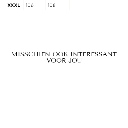
XXXL
106
108
MISSCHIEN OOK INTERESSANT
VOOR JOU
Sale