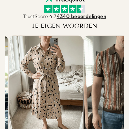
TrustScore 4.7
4340 beoordelingen
JE EIGEN WOORDEN