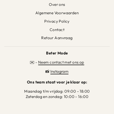
Over ons
Algemene Voorwaarden
Privacy Policy
Contact
Retour Aanvraag
Beter Mode
✉️ -
Neem contact met ons op
📸
Instagram
Ons team staat voor je klaar op:
Maandag t/m vrijdag: 09:00 – 18:00
Zaterdag en zondag: 10:00 – 16:00