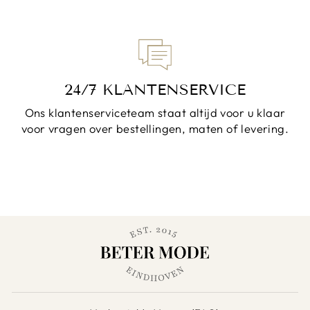
24/7 KLANTENSERVICE
Ons klantenserviceteam staat altijd voor u klaar
voor vragen over bestellingen, maten of levering.