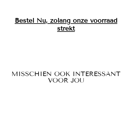
Bestel Nu, zolang onze voorraad
strekt
MISSCHIEN OOK INTERESSANT
VOOR JOU
Sale