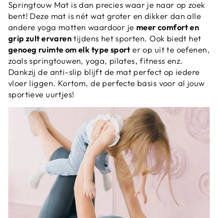
Springtouw Mat is dan precies waar je naar op zoek
bent! Deze mat is nét wat groter en dikker dan alle
andere yoga matten waardoor je
meer comfort en
grip zult ervaren
tijdens het sporten. Ook biedt het
genoeg ruimte om elk type sport
er op uit te oefenen,
zoals springtouwen, yoga, pilates, fitness enz.
Dankzij de anti-slip blijft de mat perfect op iedere
vloer liggen. Kortom, de perfecte basis voor al jouw
sportieve uurtjes!