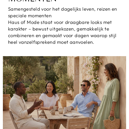
Samengesteld voor het dagelijks leven, reizen en
speciale momenten
Haus of Mode staat voor draagbare looks met
karakter – bewust uitgekozen, gemakkelijk te
combineren en gemaakt voor dagen waarop stijl
heel vanzelfsprekend moet aanvoelen.