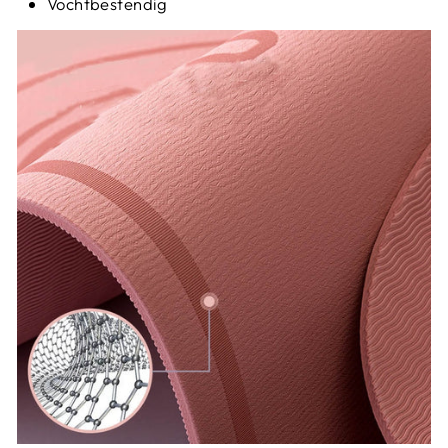
Vochtbestendig