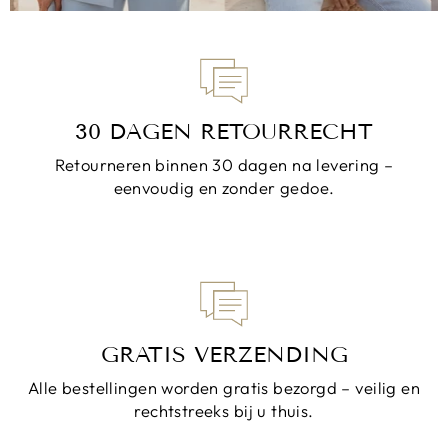
30 DAGEN RETOURRECHT
Retourneren binnen 30 dagen na levering –
eenvoudig en zonder gedoe.
GRATIS VERZENDING
Alle bestellingen worden gratis bezorgd – veilig en
rechtstreeks bij u thuis.