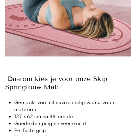
Daarom kies je voor onze Skip
Springtouw Mat:
Gemaakt van milieuvriendelijk & duurzaam
materiaal
127 x 62 cm en 88 mm dik
Goede demping en veerkracht
Perfecte grip