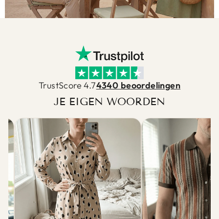
TrustScore 4.7
4340 beoordelingen
JE EIGEN WOORDEN