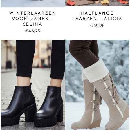
WINTERLAARZEN
HALFLANGE
VOOR DAMES -
LAARZEN - ALICIA
SELINA
€69,95
€46,95