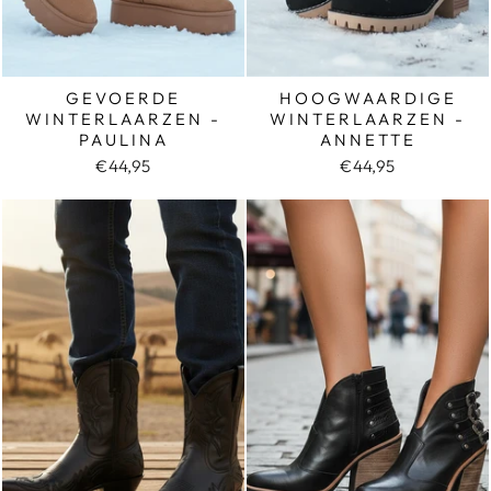
GEVOERDE
HOOGWAARDIGE
WINTERLAARZEN -
WINTERLAARZEN -
PAULINA
ANNETTE
€44,95
€44,95