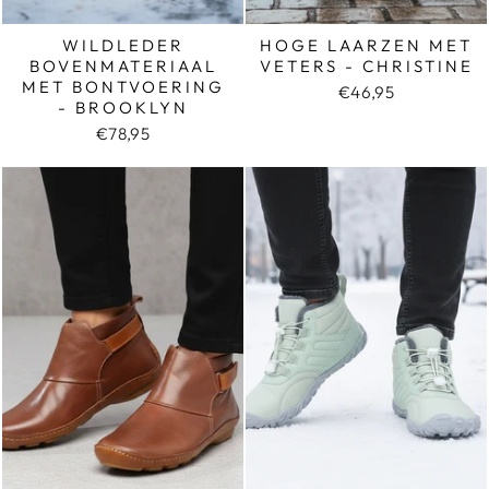
WILDLEDER
HOGE LAARZEN MET
BOVENMATERIAAL
VETERS - CHRISTINE
MET BONTVOERING
€46,95
- BROOKLYN
€78,95