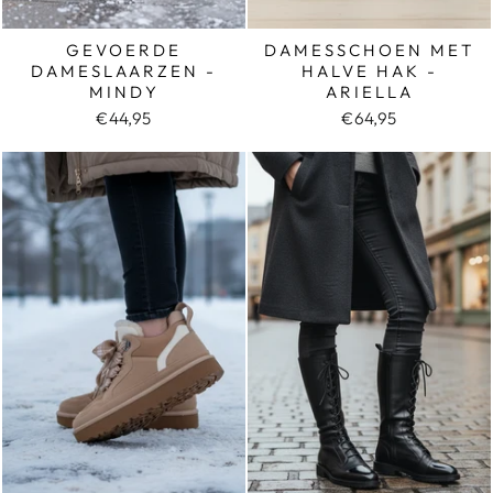
GEVOERDE
DAMESSCHOEN MET
DAMESLAARZEN -
HALVE HAK -
MINDY
ARIELLA
€44,95
€64,95