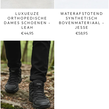
LUXUEUZE
WATERAFSTOTEND
ORTHOPEDISCHE
SYNTHETISCH
DAMES SCHOENEN -
BOVENMATERIAAL -
LEAH
JESSE
€44,95
€58,95