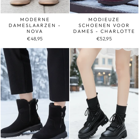
MODERNE
MODIEUZE
DAMESLAARZEN -
SCHOENEN VOOR
NOVA
DAMES - CHARLOTTE
€48,95
€52,95