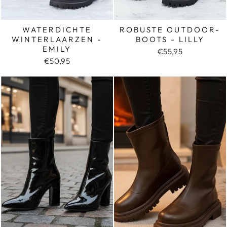
WATERDICHTE
ROBUSTE OUTDOOR-
WINTERLAARZEN -
BOOTS - LILLY
EMILY
€55,95
€50,95