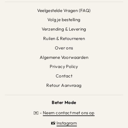
Veelgestelde Vragen (FAQ)
Volg je bestelling
Verzending & Levering
Ruilen & Retourneren
Over ons
Algemene Voorwaarden
Privacy Policy
Contact
Retour Aanvraag
Beter Mode
✉️ -
Neem contact met ons op
📸
Instagram