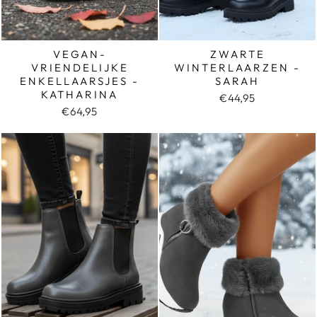
VEGAN-
ZWARTE
VRIENDELIJKE
WINTERLAARZEN -
ENKELLAARSJES -
SARAH
KATHARINA
€44,95
€64,95