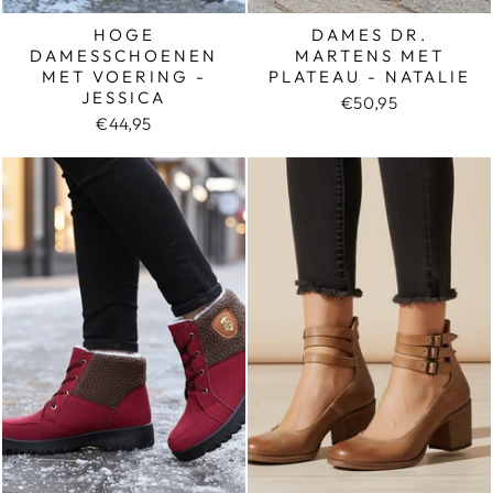
HOGE
DAMES DR.
DAMESSCHOENEN
MARTENS MET
MET VOERING -
PLATEAU - NATALIE
JESSICA
€50,95
€44,95