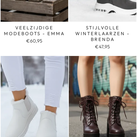
VEELZIJDIGE
STIJLVOLLE
MODEBOOTS - EMMA
WINTERLAARZEN -
BRENDA
€60,95
€47,95