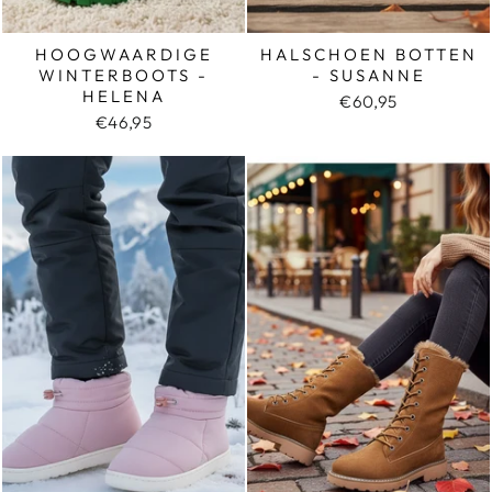
HOOGWAARDIGE
HALSCHOEN BOTTEN
WINTERBOOTS -
- SUSANNE
HELENA
€60,95
€46,95